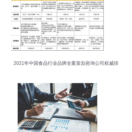
2021年中国食品行业品牌全案策划咨询公司权威排
名及行业管理咨询洞察