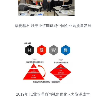
华夏基石 以专业咨询赋能中国企业高质量发展
2019年 以业管理咨询视角优化人力资源成本