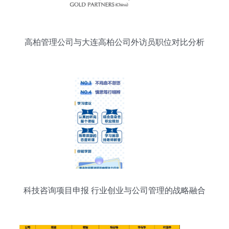
高柏管理公司与大连高柏公司外访员职位对比分析
科技咨询项目申报 行业创业与公司管理的战略融合