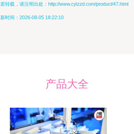
若转载，请注明出处：http://www.cytzzd.com/product/47.html
新时间：2026-08-05 18:22:10
产品大全