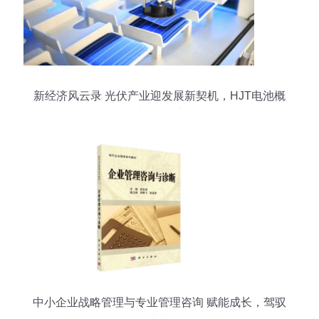
新经济风云录 光伏产业迎发展新契机，HJT电池概
念股成投资“香饽饽”
中小企业战略管理与专业管理咨询 赋能成长，驾驭