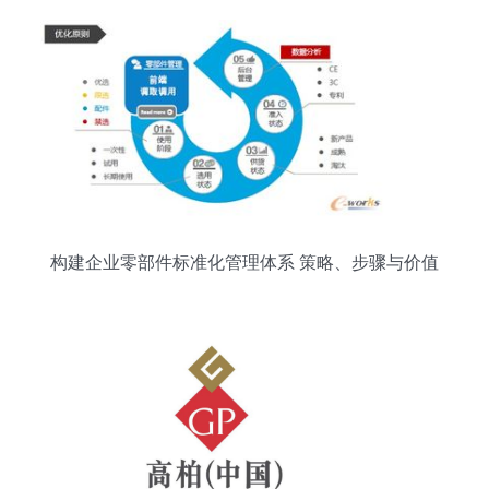
构建企业零部件标准化管理体系 策略、步骤与价值