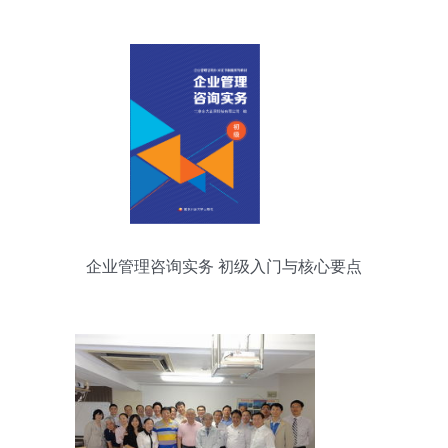
未来
企业管理咨询实务 初级入门与核心要点