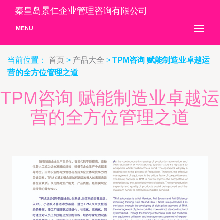
秦皇岛景仁企业管理咨询有限公司
MENU
当前位置：
首页
>
产品大全
>
TPM咨询 赋能制造业卓越运
营的全方位管理之道
TPM咨询 赋能制造业卓越运
营的全方位管理之道