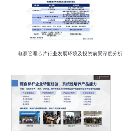
电源管理芯片行业发展环境及投资前景深度分析