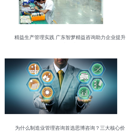
精益生产管理实践 广东智梦精益咨询助力企业提升
竞争力
为什么制造业管理咨询首选思博咨询？三大核心价
值解析