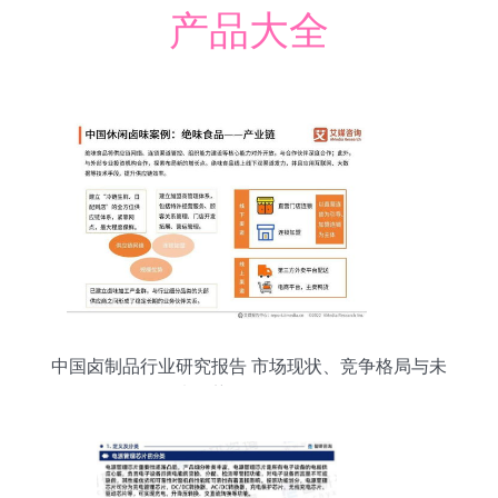
产品大全
中国卤制品行业研究报告 市场现状、竞争格局与未
来趋势（2021年）