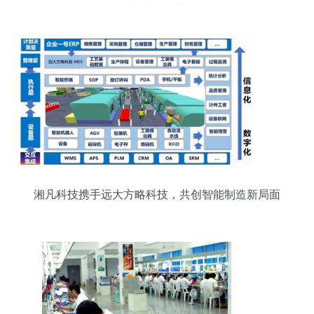
与未来趋势
湘凡科技携手远大方略科技，共创智能制造新局面
精益柔性数字化工厂驻厂咨询项目落地纪实