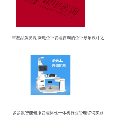
重塑品牌灵魂 秦电企业管理咨询的企业形象设计之
道
多参数智能健康管理体检一体机行业管理咨询实践