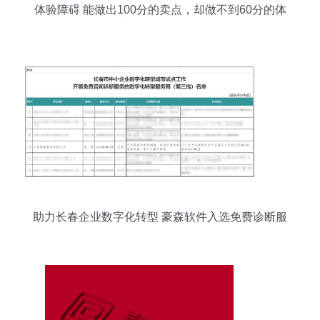
体验障碍 能做出100分的卖点，却做不到60分的体
验——阻碍制造业产品创新成功的‘六大障碍’第一
篇
助力长春企业数字化转型 豪森软件入选免费诊断服
务商名单