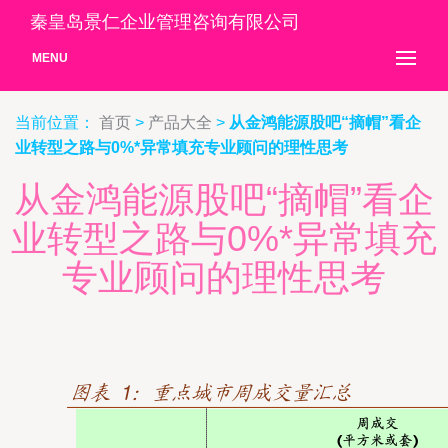
秦皇岛景仁企业管理咨询有限公司
MENU
当前位置：
首页
>
产品大全
>
从金鸿能源股吧“摘帽”看企
业转型之路与0%*异常填充专业顾问的理性思考
从金鸿能源股吧“摘帽”看企
业转型之路与0%*异常填充
专业顾问的理性思考